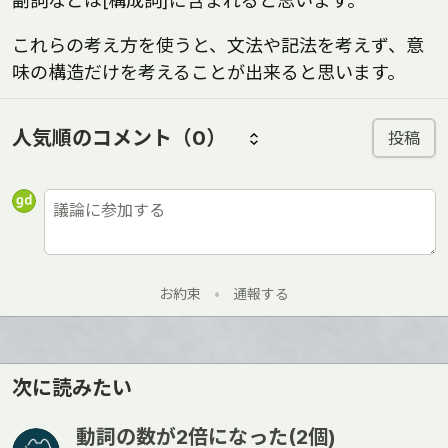
副詞などは[構成詞]に含まれると思います。
これらの考え方を使うと、文法や記法を考えず、意
味の構造だけを考えることが出来ると思います。
人気順のコメント
（0）
投稿
お約束
•
通報する
次に読みたい
動詞の数が2倍になった(2個)