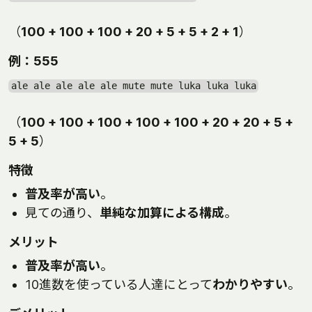
（
100 + 100 + 100 + 20 + 5 + 5 + 2 + 1
）
例：555
ale ale ale ale ale mute mute luka luka luka
（
100 + 100 + 100 + 100 + 100 + 20 + 20 + 5 +
5 + 5
）
特徴
普及率が高い
。
見ての通り、
単純な加算による構成
。
メリット
普及率が高い
。
10進数を使っている人達にとって
わかりやすい
。