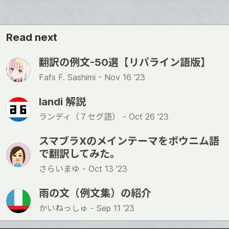
Read next
翻訳の例文-50選【リパライン語版】
Fafs F. Sashimi -
Nov 16 '23
landi 解説
ランディ（７セグ語） -
Oct 26 '23
スマブラXのメインテーマをボウニム語
で翻訳してみた。
さらいまゆ -
Oct 13 '23
雨の文（例文集）の紹介
かいねっしゅ -
Sep 11 '23