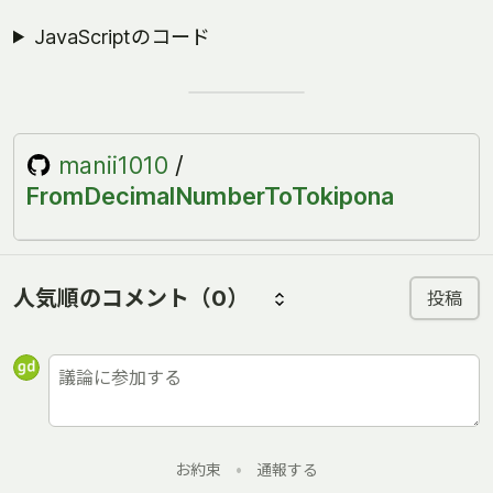
JavaScriptのコード
manii1010
/
FromDecimalNumberToTokipona
人気順のコメント
（0）
投稿
お約束
•
通報する