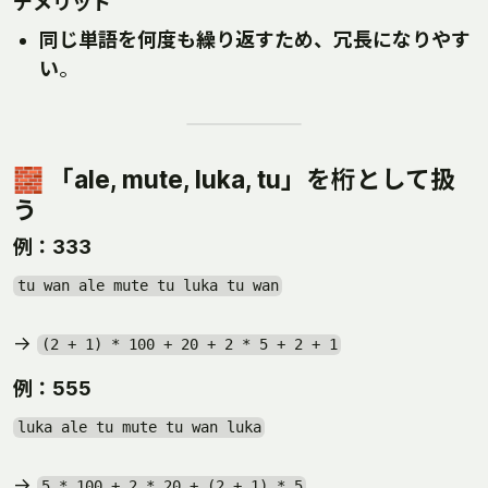
デメリット
同じ単語を何度も繰り返すため、冗長になりやす
い
。
🧱 「ale, mute, luka, tu」を桁として扱
う
例：333
tu wan ale mute tu luka tu wan
→
(2 + 1) * 100 + 20 + 2 * 5 + 2 + 1
例：555
luka ale tu mute tu wan luka
→
5 * 100 + 2 * 20 + (2 + 1) * 5