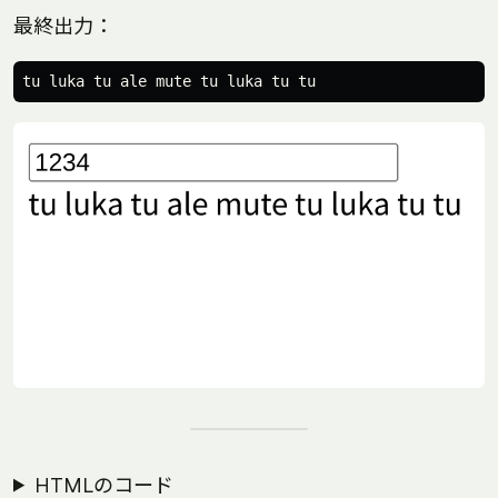
最終出力：
HTMLのコード