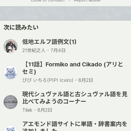
次に読みたい
低地エルフ語例文(1)
21世紀之人 -
7月4日
【11話】Formiko and Cikado (アリと
セミ)
ぴぴ いちろ(PIPI Icxiro) -
8月2日
現代シュヴァル語と古シュヴァル語を見
比べてみようのコーナー
Tilek -
8月2日
アエモンド語サイトに単語・辞書案内を