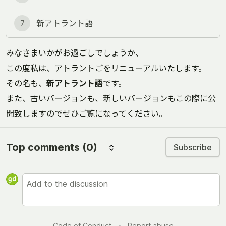
7
新アトラント語
みなさまいかがお過ごしでしょうか、
この度私は、アトラントごをリニューアルいたします。
その名も、
新アトラント語
です。
また、古いバージョンも、新しいバージョンもこの際に公
開致しますのでぜひご覧になってください。
Top comments
(0)
Subscribe
Code of Conduct
•
Report abuse