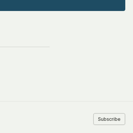
Subscribe