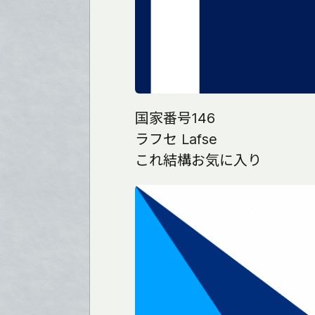
国家番号146
ラフセ Lafse
これ結構お気に入り