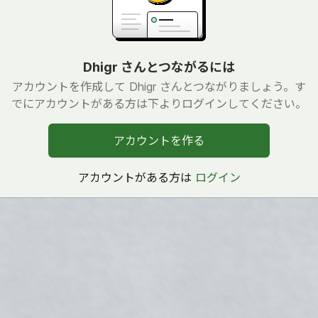
Dhigr さんとつながるには
アカウントを作成して Dhigr さんとつながりましょう。す
でにアカウントがある方は下よりログインしてください。
アカウントを作る
アカウントがある方は
ログイン