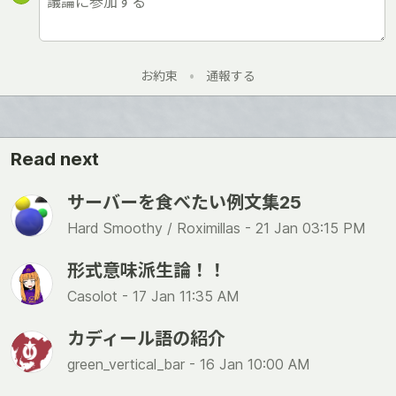
お約束
•
通報する
Read next
サーバーを食べたい例文集25
Hard Smoothy / Roximillas -
21 Jan 03:15 PM
形式意味派生論！！
Casolot -
17 Jan 11:35 AM
カディール語の紹介
green_vertical_bar -
16 Jan 10:00 AM