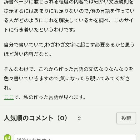
辞書ページに載せられる程度の内容では細かい文法規則を
提示するにはあまりにも足りないので,他の言語を作ってい
る人がどのようにこれを解決しているかを調べ、このサイ
トに行き着いたというわけです。
自分で書いていて,わざわざ文字に起こす必要あるかと思う
ほど薄い内容だなと。
そんなわけで、これから作った言語の文法なりなんなりを
色々書いていきますので,気になったら覗いてみてくださ
れ。
ここ
で、私の作った言語が見れます。
人気順のコメント
（0）
投稿