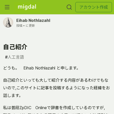
アカウント作成
Eihab Nothlazahl
投稿 •
に更新
自己紹介
#
人工言語
どうも。 Eihab Nothlazahl と申します。
自己紹介といっても大して紹介する内容があるわけでもな
いので,このサイトに記事を投稿するようになった経緯をお
話します。
私は普段ZpDIC Onlineで辞書を作成しているのですが,