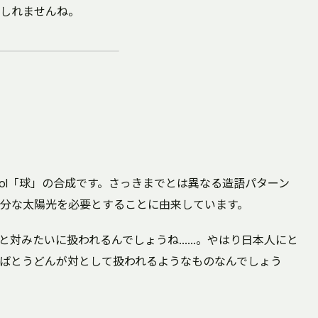
しれませんね。
」+ mol「球」の合成です。さっきまでとは異なる造語パターン
分な太陽光を必要とすることに由来しています。
と対みたいに扱われるんでしょうね……。やはり日本人にと
ばとうどんが対として扱われるようなものなんでしょう