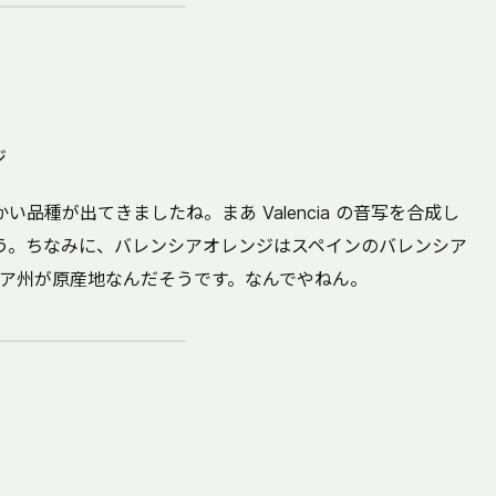
ジ
品種が出てきましたね。まあ Valencia の音写を合成し
で良いでしょう。ちなみに、バレンシアオレンジはスペインのバレンシア
ア州が原産地なんだそうです。なんでやねん。