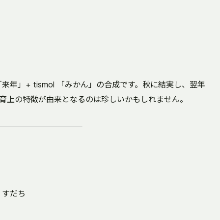
ljes「来年」+ tismol 「みかん」の合成です。秋に結実し、翌年
育上の特徴が由来となるのは珍しいかもしれません。
・すだち