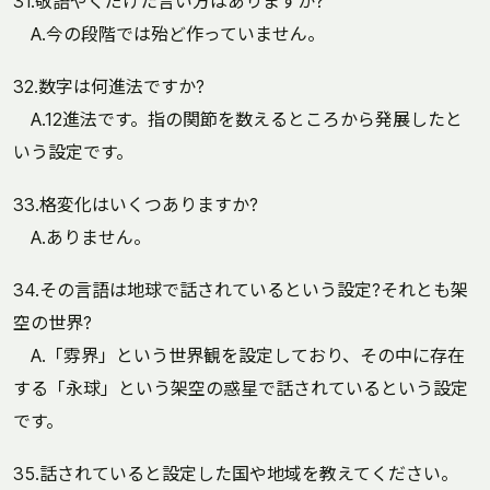
31.敬語やくだけた言い方はありますか?
A.今の段階では殆ど作っていません。
32.数字は何進法ですか?
A.12進法です。指の関節を数えるところから発展したと
いう設定です。
33.格変化はいくつありますか?
A.ありません。
34.その言語は地球で話されているという設定?それとも架
空の世界?
A.「雰界」という世界観を設定しており、その中に存在
する「永球」という架空の惑星で話されているという設定
です。
35.話されていると設定した国や地域を教えてください。