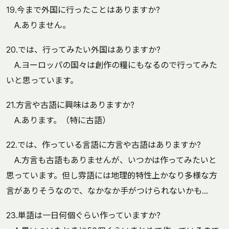
19.今まで外国に行ったことはありますか?
A.ありません。
20.では、行ってみたい外国はありますか?
A.ヨーロッパの国々は創作の糧にもなるので行ってみた
いと思っています。
21.方言や古語に興味はありますか?
A.あります。（特に古語）
22.では、作っている言語に方言や古語はありますか?
A.方言も古語もありませんが、いつかは作ってみたいと
思っています。但し雰語には地理的特性上かなり多様な方
言がありそうなので、なかなか手がつけられないかも...
23.単語は一日何個ぐらい作っていますか?