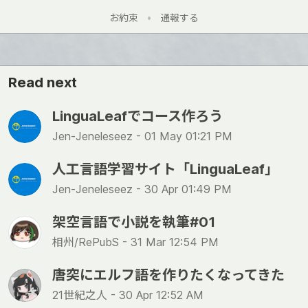
お約束
•
通報する
Read next
LinguaLeafでコース作ろう
Jen-Jeneleseez -
01 May 01:21 PM
人工言語学習サイト「LinguaLeaf」
Jen-Jeneleseez -
30 Apr 01:49 PM
架空言語で小説を執筆#01
相州/RePubS -
31 Mar 12:54 PM
唐突にエルフ語を作りたくなってきた
21世紀之人 -
30 Apr 12:52 AM