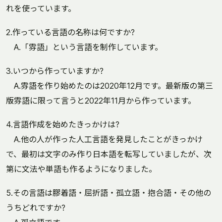
れを使っています。
2.作っている言語の名称は何ですか?
A.「雰語」という言語を制作しています。
3.いつから作っていますか?
A.雰語を作り始めたのは2020年12月です。最新版の第三
版雰語に限って言うと2022年11月から作っています。
4.言語作成を始めたきっかけは?
A.他の人が作った人工言語を発見したことがきっかけ
で、最初は文字のみ作り日本語を転写していましたが、次
第に文法や単語も作るようになりました。
5.その言語は膠着語・屈折語・孤立語・抱合語・その他の
うちどれですか?