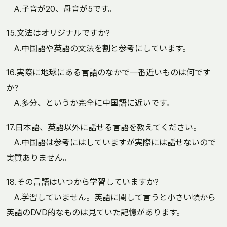
A.子音が20、母音が5です。
15.文法はオリジナルですか?
A.中国語や英語の文法を割と参考にしています。
16.実際に地球にある言語のなかで一番近いものは何です
か?
A.多分、というか完全に中国語に近いです。
17.日本語、英語以外に話せる言語を教えてください。
A.中国語は参考にはしていますが実際には話せないので
実質ありません。
18.その言語はいつから学習していますか?
A.学習していません。英語に関して言うと小さい頃から
英語のDVD的なものは見ていた記憶があります。