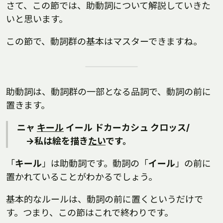
さて、この節では、助動詞について解説していきた
いと思います。
この節で、動詞群の基本はマスターできますね。
助動詞は、動詞群の一部となる品詞で、動詞の前に
置きます。
ニャ
キール
イール ドカーカシュ クロッス/
→私は絵を描き
たい
です。
「
キール
」は助動詞です。動詞の「
イール
」の前に
置かれていることがわかるでしょう。
基本的なルールは、動詞の前に置くというだけで
す。つまり、この節はこれで終わりです。