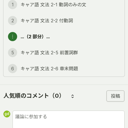
1
キャア語 文法 2-1 動詞のみの文
2
キャア語 文法 2-2 付動詞
︙
…（2 部分）…
5
キャア語 文法 2-5 前置詞群
6
キャア語 文法 2-6 章末問題
人気順のコメント
（0）
投稿