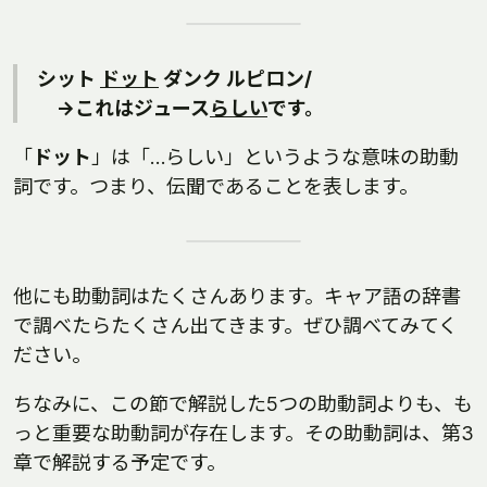
シット
ドット
ダンク ルピロン/
→これはジュース
らしい
です。
「
ドット
」は「…らしい」というような意味の助動
詞です。つまり、伝聞であることを表します。
他にも助動詞はたくさんあります。キャア語の辞書
で調べたらたくさん出てきます。ぜひ調べてみてく
ださい。
ちなみに、この節で解説した5つの助動詞よりも、も
っと重要な助動詞が存在します。その助動詞は、第3
章で解説する予定です。