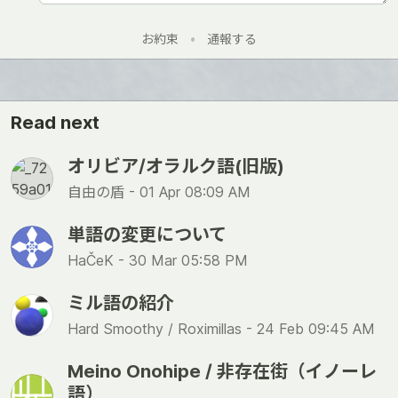
お約束
•
通報する
Read next
オリビア/オラルク語(旧版)
自由の盾 -
01 Apr 08:09 AM
単語の変更について
HaČeK -
30 Mar 05:58 PM
ミル語の紹介
Hard Smoothy / Roximillas -
24 Feb 09:45 AM
Meino Onohipe / 非存在街（イノーレ
語）