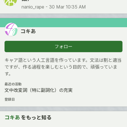
nanio_rape -
30 Mar 10:35 AM
コキあ
フォロー
キャア語という人工言語を作っています。文法は割と適当
ですが、作る過程を楽しむという目的で、頑張っていま
す。
最近の活動
文中改変詞（特に副詞化）の充実
登録日
コキあ
をもっと知る