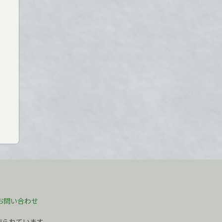
お問い合わせ
作られています。