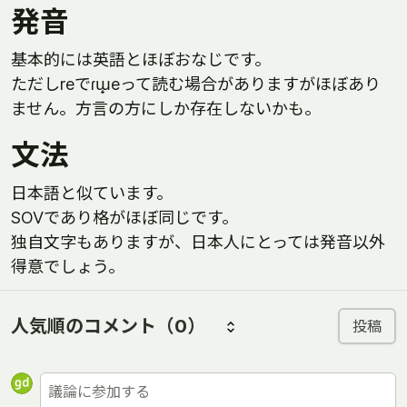
発音
基本的には英語とほぼおなじです。
ただしreでɾɯ̟eって読む場合がありますがほぼあり
ません。方言の方にしか存在しないかも。
文法
日本語と似ています。
SOVであり格がほぼ同じです。
独自文字もありますが、日本人にとっては発音以外
得意でしょう。
人気順のコメント
（0）
投稿