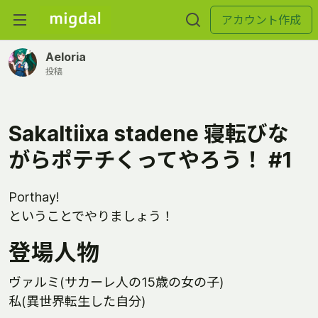
アカウント作成
Aeloria
投稿
Sakaltiixa stadene 寝転びな
がらポテチくってやろう！ #1
Porthay!
ということでやりましょう！
登場人物
ヴァルミ(サカーレ人の15歳の女の子)
私(異世界転生した自分)