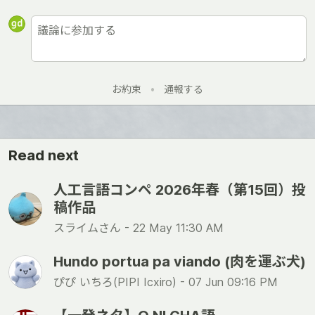
お約束
•
通報する
Read next
人工言語コンペ 2026年春（第15回）投
稿作品
スライムさん -
22 May 11:30 AM
Hundo portua pa viando (肉を運ぶ犬)
ぴぴ いちろ(PIPI Icxiro) -
07 Jun 09:16 PM