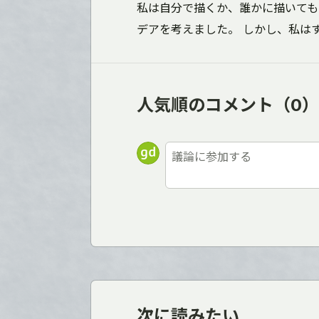
私は自分で描くか、誰かに描いても
デアを考えました。 しかし、私は
人気順のコメント
（0）
次に読みたい