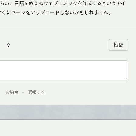
らい、言語を教えるウェブコミックを作成するというアイ
すぐにページをアップロードしないかもしれません。
投稿
お約束
•
通報する