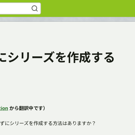
にシリーズを作成する
ion
から翻訳中です）
ずにシリーズを作成する方法はありますか？