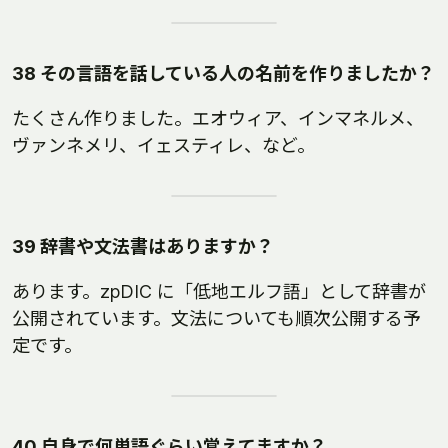
38 その言語を話している人の名前を作りましたか？
たくさん作りました。エオウィア、インマネルメ、
ヴァンネメリ、イェスティレ、など。
39 辞書や文法書はありますか？
あります。zpDIC に「低地エルフ語」として辞書が
公開されています。文法についても順次公開する予
定です。
40 自身で何単語ぐらい覚えてますか？