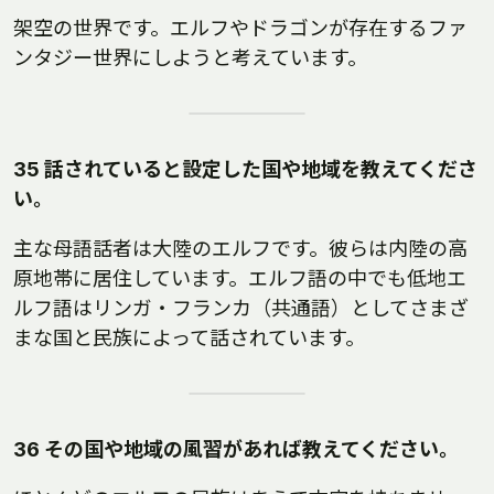
架空の世界です。エルフやドラゴンが存在するファ
ンタジー世界にしようと考えています。
35 話されていると設定した国や地域を教えてくださ
い。
主な母語話者は大陸のエルフです。彼らは内陸の高
原地帯に居住しています。エルフ語の中でも低地エ
ルフ語はリンガ・フランカ（共通語）としてさまざ
まな国と民族によって話されています。
36 その国や地域の風習があれば教えてください。