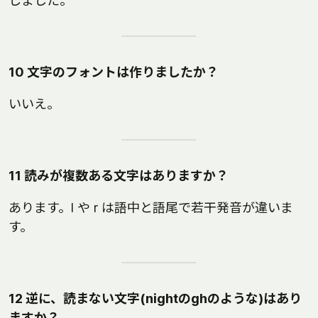
しました。
10 文字のフォントは作りましたか？
いいえ。
11 読みが複数ある文字はありますか？
あります。l や r は語中と語尾で若干発音が違いま
す。
12 逆に、読まない文字(nightのghのような)はあり
ますか？