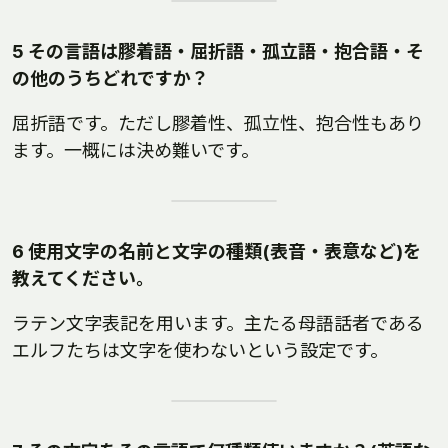
5 その言語は膠着語・屈折語・孤立語・抱合語・そ
の他のうちどれですか？
屈折語です。ただし膠着性、孤立性、抱合性もあり
ます。一概には決め難いです。
6 使用文字の名前と文字の種類(表音・表意など)を
教えてください。
ラテン文字表記を用います。主たる母語話者である
エルフたちは文字を使わないという設定です。