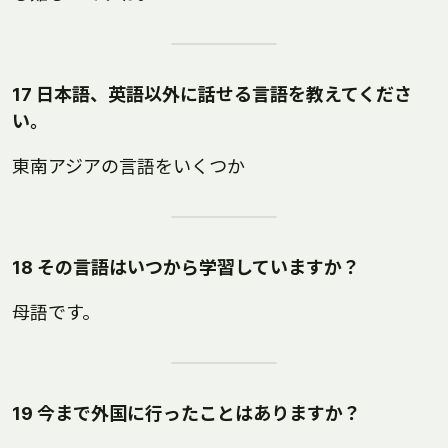
17 日本語、英語以外に話せる言語を教えてくださ
い。
東南アジアの言語をいくつか
18 その言語はいつから学習していますか？
母語です。
19 今まで外国に行ったことはありますか？