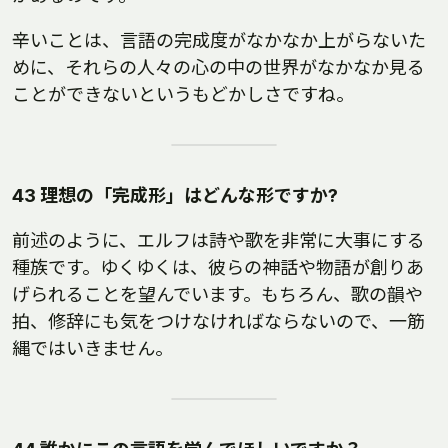
辛いことは、言語の完成度がなかなか上がらないた
めに、それらの人々の心の中の世界がなかなか見る
ことができないというもどかしさですね。
43 理想の「完成形」はどんな形ですか?
前述のように、エルフは詩や歌を非常に大事にする
種族です。ゆくゆくは、彼らの神話や物語が創りあ
げられることを望んでいます。もちろん、歌の韻や
拍、修辞にも気をつけなければならないので、一筋
縄ではいきません。