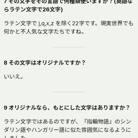
7 その文字をその言語で何種類使いますか？(英語な
らラテン文字で26文字)
ラテン文字で j,q,x,z を除く22字です。現実世界でも
何かと不人気な文字たちですね。
8 その文字はオリジナルですか？
いいえ。
9 オリジナルなら、もとにした文字はありますか？
ラテン文字ではあるのですが、『指輪物語』のシン
ダリン語やハンガリー語に似た雰囲気になるように