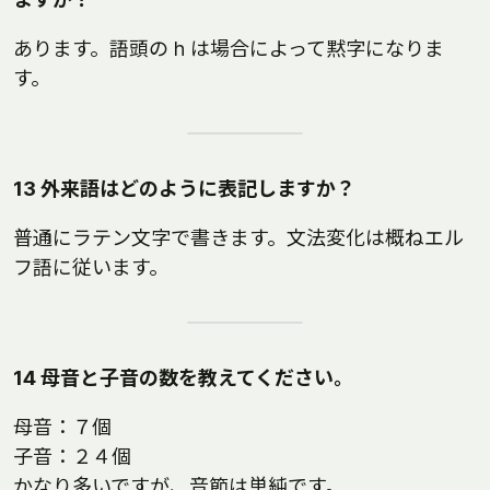
あります。語頭の h は場合によって黙字になりま
す。
13 外来語はどのように表記しますか？
普通にラテン文字で書きます。文法変化は概ねエル
フ語に従います。
14 母音と子音の数を教えてください。
母音：７個
子音：２４個
かなり多いですが、音節は単純です。