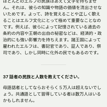
ほとんどのエルフの民族はあえて文字を持ちませ
ん。それは、彼らの知識や物語の価値を流出させな
いためです。よって、詩を覚えることや正しく歌え
ることはエルフ文化にとって極めて重要なことなの
です。例えば、彼らによって記憶されている過去の
条約の内容や王朝の出自の秘密などは、経済的・政
治的にも強い影響力を持ちえます。諸王国によって
雇われたエルフは、書記官であり、証人であり、祭
司であり、しかし同時に化外の民でもあるのです。
37 話者の民族と人数を教えてください。
母語話者としてならおそらく５万人は超えないでし
ょう。共通語として習得している者は数万人はいる
かもしれません。