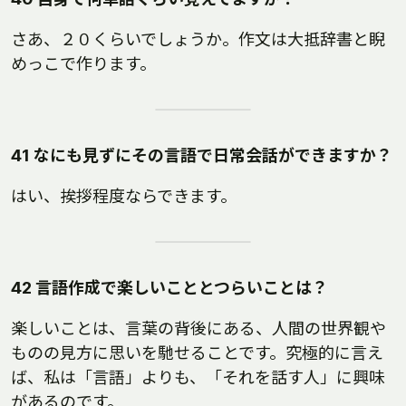
さあ、２０くらいでしょうか。作文は大抵辞書と睨
めっこで作ります。
41 なにも見ずにその言語で日常会話ができますか？
はい、挨拶程度ならできます。
42 言語作成で楽しいこととつらいことは？
楽しいことは、言葉の背後にある、人間の世界観や
ものの見方に思いを馳せることです。究極的に言え
ば、私は「言語」よりも、「それを話す人」に興味
があるのです。