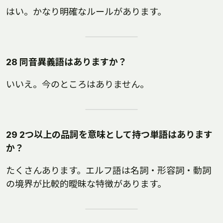
はい。かなり明確なルールがあります。
28 同音異義語はありますか？
いいえ。今のところはありません。
29 2つ以上の品詞を意味として持つ単語はあります
か？
たくさんあります。エルフ語は名詞・形容詞・動詞
の境界が比較的曖昧な特徴があります。