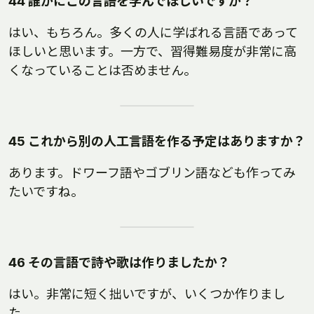
44 誰かにこの言語を学んでほしいですか？
はい、もちろん。多くの人に学ばれる言語であって
ほしいと思います。一方で、習得難易度が非常に高
くなっていることは否めません。
45 これから別の人工言語を作る予定はありますか？
あります。ドワーフ語やゴブリン語なども作ってみ
たいですね。
46 その言語で詩や歌は作りましたか？
はい。非常に短く拙いですが、いくつか作りまし
た。