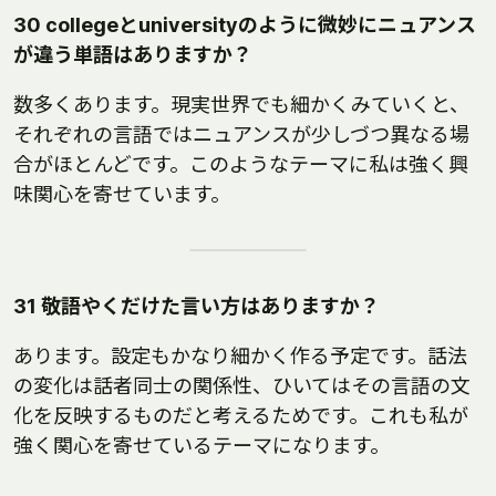
30 collegeとuniversityのように微妙にニュアンス
が違う単語はありますか？
数多くあります。現実世界でも細かくみていくと、
それぞれの言語ではニュアンスが少しづつ異なる場
合がほとんどです。このようなテーマに私は強く興
味関心を寄せています。
31 敬語やくだけた言い方はありますか？
あります。設定もかなり細かく作る予定です。話法
の変化は話者同士の関係性、ひいてはその言語の文
化を反映するものだと考えるためです。これも私が
強く関心を寄せているテーマになります。