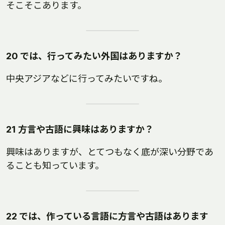
そこそこあります。
20 では、行ってみたい外国はありますか？
中央アジアなどに行ってみたいですね。
21 方言や古語に興味はありますか？
興味はありますが、とてつもなく底が深い分野であ
ることも知っています。
22 では、作っている言語に方言や古語はあります