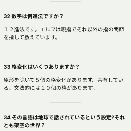
32 数字は何進法ですか？
１２進法です。エルフは親指でそれ以外の指の関節
を指して数えています。
33 格変化はいくつありますか？
原形を除いて５個の格変化があります。共有してい
る、文法的には１０個の格があります。
34 その言語は地球で話されているという設定?それ
とも架空の世界？