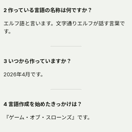
2 作っている言語の名称は何ですか？
エルフ語と言います。文字通りエルフが話す言葉で
す。
3 いつから作っていますか？
2026年4月です。
4 言語作成を始めたきっかけは？
『ゲーム・オブ・スローンズ』です。