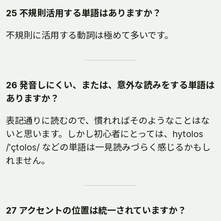
25 不規則活用する単語はありますか？
不規則に活用する動詞は極めて多いです。
26 発音しにくい、または、意外な読みをする単語は
ありますか？
表記通りに読むので、慣れればそのようなことはな
いと思います。しかし初心者にとっては、hytolos
/'çtolos/ などの単語は一見読みづらく感じるかもし
れません。
27 アクセントの位置は統一されていますか？