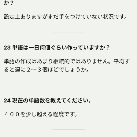
か？
設定上ありますがまだ手をつけていない状況です。
23 単語は一日何個ぐらい作っていますか？
単語の作成はあまり継続的ではありません。平均す
ると週に２〜３個ほどでしょうか。
24 現在の単語数を教えてください。
４００を少し超える程度です。