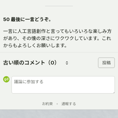
50 最後に一言どうぞ。
一言に人工言語創作と言ってもいろいろな楽しみ方
があり、その懐の深さにワクワクしています。これ
からもよろしくお願いします。
古い順のコメント
（0）
投稿
お約束
•
通報する