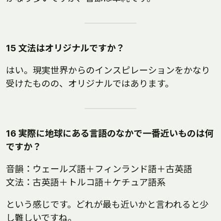
15 文法はオリジナルですか？
はい。現実世界からのインスピレーションをかなり
受けたものの、オリジナルではあります。
16 実際に地球にある言語のなかで一番近いものは何
ですか？
音韻：ウェールズ語＋フィンランド語＋古英語
文法：古英語＋トルコ語＋ケチュア語系
という感じです。どれが最も近いかと言われると少
し難しいですね。