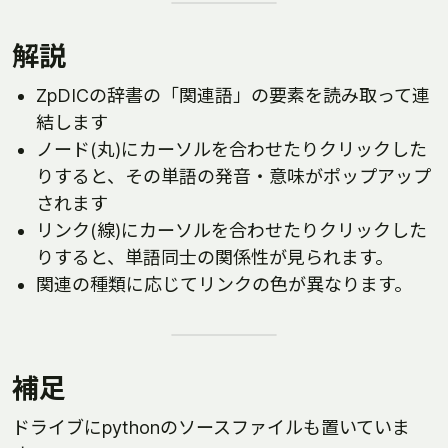
解説
ZpDICの辞書の「関連語」の要素を読み取って連
結します
ノード(丸)にカーソルを合わせたりクリックした
りすると、その単語の発音・意味がポップアップ
されます
リンク(線)にカーソルを合わせたりクリックした
りすると、単語同士の関係性が見られます。
関連の種類に応じてリンクの色が異なります。
補足
ドライブにpythonのソースファイルも置いていま