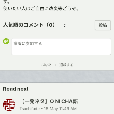
す。
使いたい人はご自由に改変等どうぞ。
人気順のコメント
（0）
投稿
お約束
•
通報する
Read next
【一発ネタ】O NI CHA語
Tsuchifude -
16 May 11:49 AM