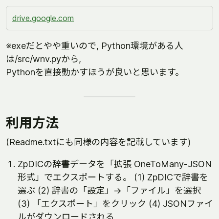
drive.google.com
※exeだとやや重いので, Python環境がある人
は/src/wnv.pyから,
Pythonを直接動かすほうが良いと思います。
利用方法
(Readme.txtにも同様の内容を記載しています)
ZpDICの辞書データを「拡張 OneToMany-JSON
形式」でエクスポートする。 (1) ZpDICで辞書を
選ぶ (2) 辞書の「設定」→「ファイル」を選択
(3) 「エクスポート」をクリック (4) JSONファイ
ルがダウンロードされる