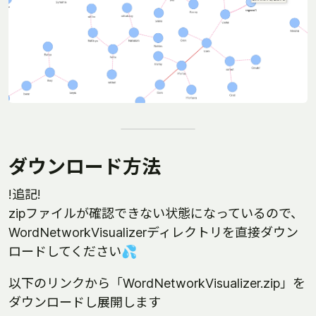
ダウンロード方法
!追記!
zipファイルが確認できない状態になっているので、
WordNetworkVisualizerディレクトリを直接ダウン
ロードしてください💦
以下のリンクから「WordNetworkVisualizer.zip」を
ダウンロードし展開します