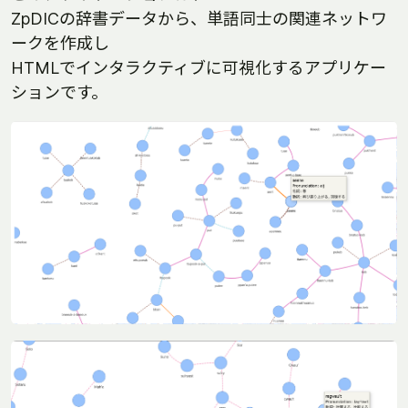
ZpDICの辞書データから、単語同士の関連ネットワ
ークを作成し
HTMLでインタラクティブに可視化するアプリケー
ションです。