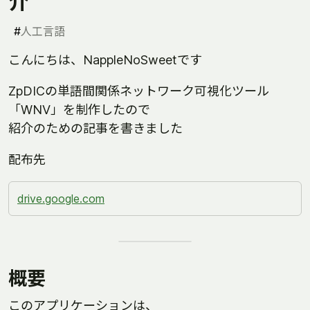
介
#
人工言語
こんにちは、NappleNoSweetです
ZpDICの単語間関係ネットワーク可視化ツール
「WNV」を制作したので
紹介のための記事を書きました
配布先
drive.google.com
概要
このアプリケーションは、