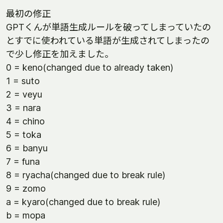
最初の修正
GPTくんが単語生成ルールを破ってしまっていたの
とすでに使われている単語が生成されてしまったの
で少し修正を加えました。
0 = keno(changed due to already taken)
1 = suto
2 = veyu
3 = nara
4 = chino
5 = toka
6 = banyu
7 = funa
8 = ryacha(changed due to break rule)
9 = zomo
a = kyaro(changed due to break rule)
b = mopa