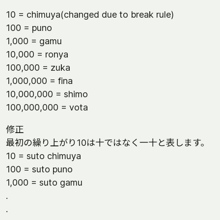
10 = chimuya(changed due to break rule)
100 = puno
1,000 = gamu
10,000 = ronya
100,000 = zuka
1,000,000 = fina
10,000,000 = shimo
100,000,000 = vota
修正
最初の繰り上がり10は十ではなく一十と表します。
10 = suto chimuya
100 = suto puno
1,000 = suto gamu
.
.