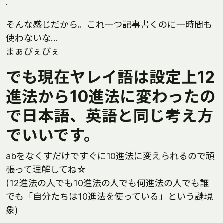
.
そんな感じだから。これ一つ記事書くのに一時間も
使わないな…
まぁびぇびぇ
でも現在ヤレイ語は設定上12
進法から10進法に変わったの
で日本語、英語と同じ考え方
でいいです。
abをなくすだけですぐに10進法に変えられるので頑
張って理解してね☆
(12進法の人でも10進法の人でも何進法の人でも誰
でも「自分たちは10進法を使っている」という謎現
象)