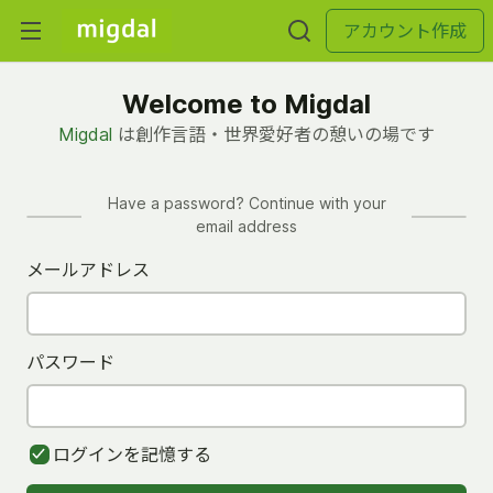
アカウント作成
Welcome to Migdal
Migdal
は創作言語・世界愛好者の憩いの場です
Have a password? Continue with your
email address
メールアドレス
パスワード
ログインを記憶する