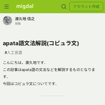
アカウント作成
渡久地 信之
投稿
apata語文法解説(コピュラ文)
#
人工言語
こんにちは，渡久地です．
この記事はapata語の文法などを解説するものとなりま
す．
今回はコピュラ文についてです．