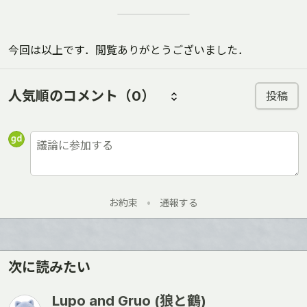
今回は以上です．閲覧ありがとうございました．
人気順のコメント
（0）
投稿
お約束
•
通報する
次に読みたい
Lupo and Gruo (狼と鶴)