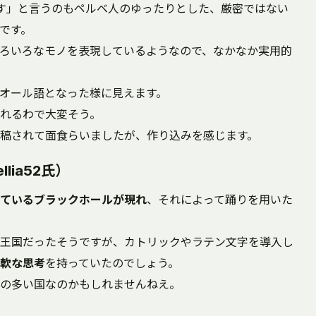
す」と言うのもペルベ人のゆったりとした、厳密ではない
です。
ろいろなモノを表現しているようなので、なかなか実用的
オール語となった様に見えます。
れるわで大変そう。
稿されて面食らいましたが、作り込みを感じます。
llia52氏）
ているブラックホールが現れ
、それによって踊りを用いた
王国だったそうですが、カトリックやラテン文字を導入し
軟な思考
を持っていたのでしょう。
の多い国なのかもしれませんねえ。