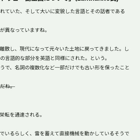
れていた、そして大いに変貌した言語とその話者である
が異なっていますね。
離散し、現代になって元々いた土地に戻ってきました。し
の言語的な部分を英語と同様にされた。という。
うで、名詞の複数化など一部だけでも古い形を保ったこと
だね。
栄転を通達される。
でいるらしく、雷を蓄えて直接機械を動かしているそうで