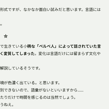
形式ですが、なかなか面白い試みだと思います。言語には
…
）☆
で生きている小
柄な「ペルベ人」によって話されていた言
く変質してしまった
。変化は言語だけには留まらず文化や
解説しているそうです。
境が色濃く出ている。と思います。
別できないので、語彙がないといいますから……
たりだけで時間を感じるのは当然でしょう。
うねえ。