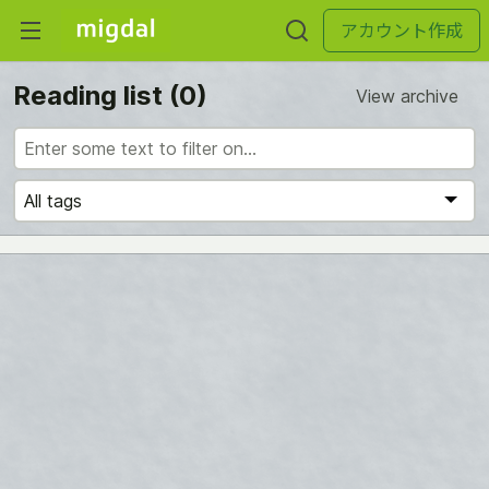
アカウント作成
Reading list
(0)
View archive