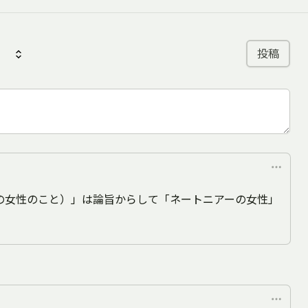
投稿
の女性のこと）」は論旨からして「ネートニアーの女性」