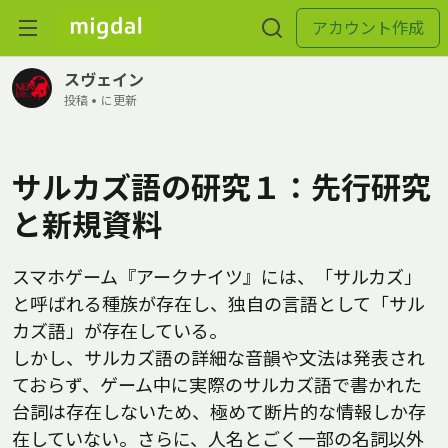
アカウント作成
スヴェイン
投稿 •
に更新
サルカズ語の研究１：先行研究
と新規資料
スマホゲーム『アークナイツ』には、「サルカズ」
と呼ばれる種族が存在し、独自の言語として「サル
カズ語」が存在している。
しかし、サルカズ語の詳細な音韻や文法は発表され
ておらず、ゲーム中に実際のサルカズ語で書かれた
台詞は存在しないため、極めて断片的な情報しか存
在していない。さらに、人名とごく一部の名詞以外