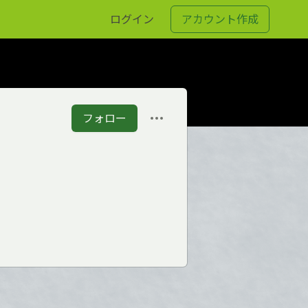
ログイン
アカウント作成
フォロー