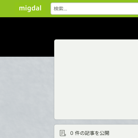
0 件の記事を公開