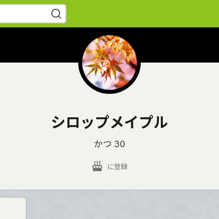
シロップメイプル
かつ 30
に登録