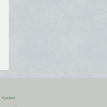
Contact