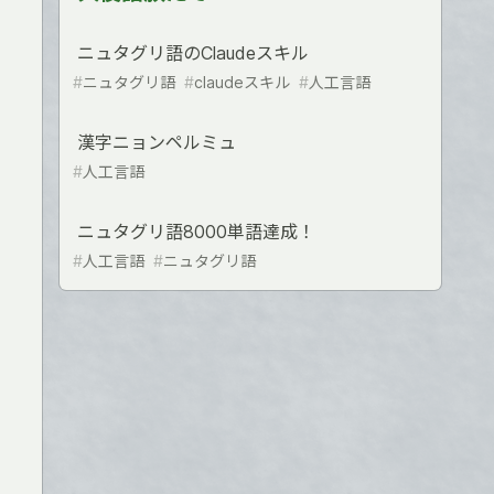
ニュタグリ語のClaudeスキル
#
ニュタグリ語
#
claudeスキル
#
人工言語
漢字ニョンペルミュ
#
人工言語
ニュタグリ語8000単語達成！
#
人工言語
#
ニュタグリ語