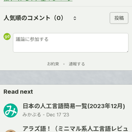
人気順のコメント
（0）
投稿
お約束
•
通報する
Read next
日本の人工言語簡易一覧(2023年12月)
みかぶる -
Dec 17 '23
アラズ語！（ミニマル系人工言語レビュ