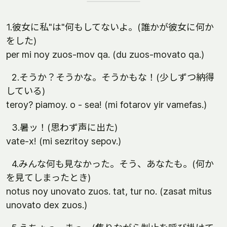
1.彼女に私"は"何もしてないよ。(誰かが彼女に何か
をした)
per mi noy zuos-mov qa. (du zuos-movato qa.)
2.そうか？そうかな。そうかもな！(少しずつ納得
している)
teroy? piamoy. o - sea! (mi fotarov yir vamefas.)
3.暑ッ！(思わず声に出た)
vate-x! (mi sezritoy sepov.)
4.みんな何も見なかった。そう、あなたも。(何か
を見てしまったとき)
notus noy unovato zuos. tat, tur no. (zasat mitus
unovato dex zuos.)