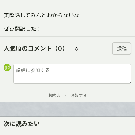
実際話してみんとわからないな
ぜひ翻訳した！
人気順のコメント
（0）
投稿
お約束
•
通報する
次に読みたい