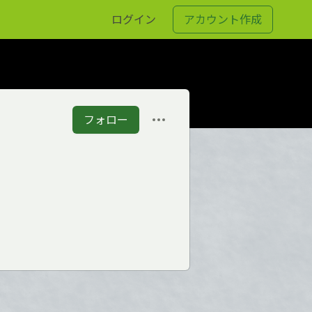
ログイン
アカウント作成
フォロー