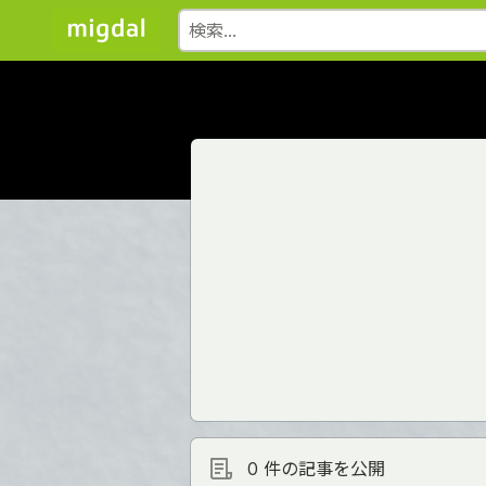
0 件の記事を公開