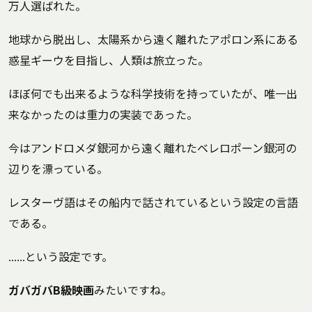
万人選ばれた。
地球から脱出し、太陽系から遠く離れたアポロン系にある
惑星ギーウを目指し、人類は旅立った。
ほぼ何でも出来るような科学技術を持っていたが、唯一出
来なかったのは重力の実装であった。
今はアンドロメダ銀河から遠く離れたベレロポーン銀河の
辺りを漂っている。
レスターヴ語はその船内で話されているという設定の言語
である。
……という設定です。
ガバガバB級映画
みたいですね。