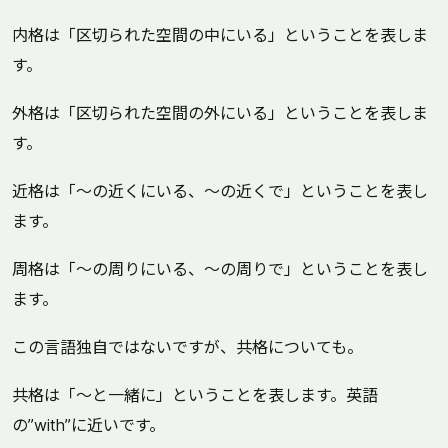
内格は「区切られた空間の中にいる」ということを表しま
す。
外格は「区切られた空間の外にいる」ということを表しま
す。
近格は「〜の近くにいる、〜の近くで」ということを表し
ます。
周格は「〜の周りにいる、〜の周りで」ということを表し
ます。
この言語独自ではないですが、共格についても。
共格は「〜と一緒に」ということを表します。英語
の”with”に近いです。