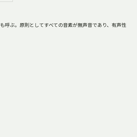
も呼ぶ。原則としてすべての音素が無声音であり、有声性