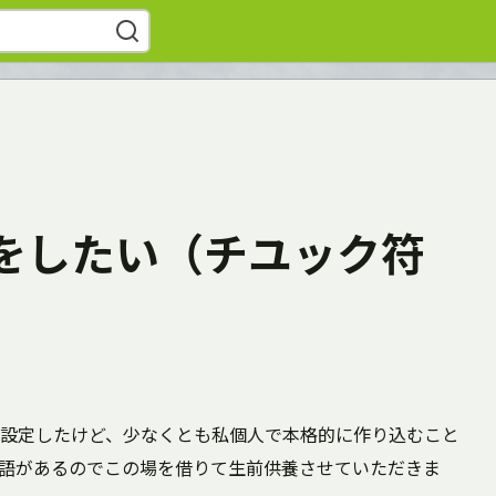
をしたい（チユック符
設定したけど、少なくとも私個人で本格的に作り込むこと
語があるのでこの場を借りて生前供養させていただきま