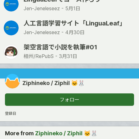
Jen-Jeneleseez -
5月1日
人工言語学習サイト「LinguaLeaf」
Jen-Jeneleseez -
4月30日
架空言語で小説を執筆#01
相州/RePubS -
3月31日
Ziphineko / Ziphil 🐱🐰
フォロー
登録日
More from
Ziphineko / Ziphil 🐱🐰