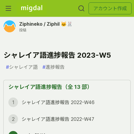
アカウント作成
Ziphineko / Ziphil 🐱🐰
投稿
シャレイア語進捗報告 2023-W5
#
シャレイア語
#
進捗報告
シャレイア語進捗報告（全 13 部）
1
シャレイア語進捗報告 2022-W46
2
シャレイア語進捗報告 2022-W47