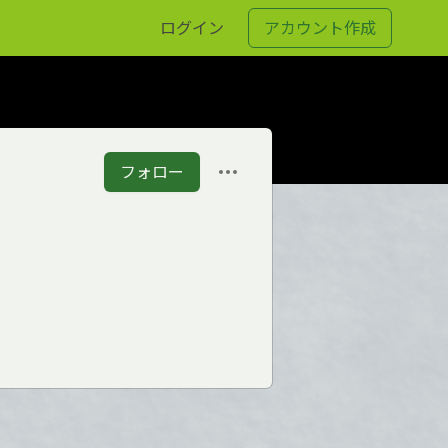
ログイン
アカウント作成
フォロー