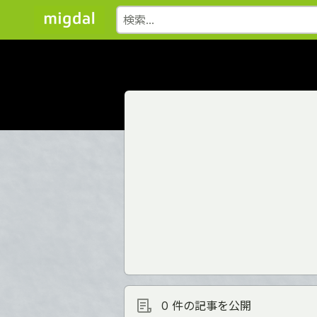
0 件の記事を公開