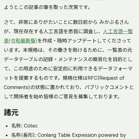
ようとこの記事の筆を取った次第です。
さて、非常にありがたいことに数日前から みかぶるさん
が、現在存在する人工言語を悉皆に調査し、
人工言語一覧
表(令和最新版)
を作成・随時アップデートしてくださって
います。本規格は、その働きを助けるために、一覧表の元
データテーブルの記録・メンテナンスの簡易化を目的とし
て、この用途のために安定的に利用できるデータフォーマ
ットを提案するものです。規格仕様はRFC(Request of
Comments)の状態に置かれており、パブリックコメントと
して関係者を始め皆様のご意見を募集しております。
諸元
名称: Cotec
名称(長形): Conlang Table Expression powered by