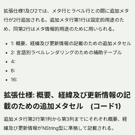
拡張仕様1及び2では、メタ行とラベル行との間に追加メタ
行が2行追加される。追加メタ行第1行は設定的用途のた
め、同第2行はメタ情報的用途のために用いられる。
1: 概要、経緯及び更新情報の記載のための追加メタセル
2: 言語別ラベルレンダリングのための補助テーブル
4:
8:
16:
拡張仕様: 概要、経緯及び更新情報の記
載のための追加メタセル (コード1)
追加メタ行第2行第1列から第3列までにそれぞれ概要、経
緯及び更新情報がNString型に準拠して記載される。