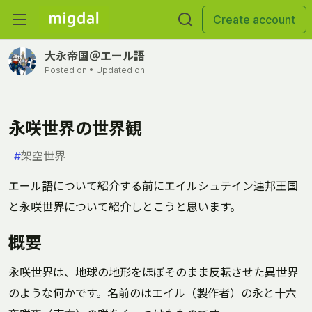
Create account
大永帝国＠エール語
Posted on
• Updated on
永咲世界の世界観
#
架空世界
エール語について紹介する前にエイルシュテイン連邦王国
と永咲世界について紹介しとこうと思います。
概要
永咲世界は、地球の地形をほぼそのまま反転させた異世界
のような何かです。名前のはエイル（製作者）の永と十六