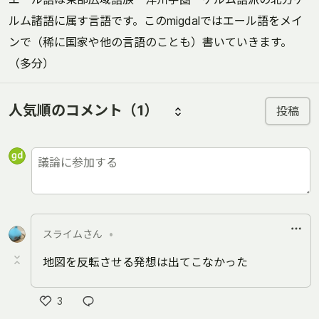
ルム諸語に属す言語です。このmigdalではエール語をメイ
ンで（稀に国家や他の言語のことも）書いていきます。
（多分）
人気順のコメント
（1）
投稿
スライムさん
•
地図を反転させる発想は出てこなかった
3