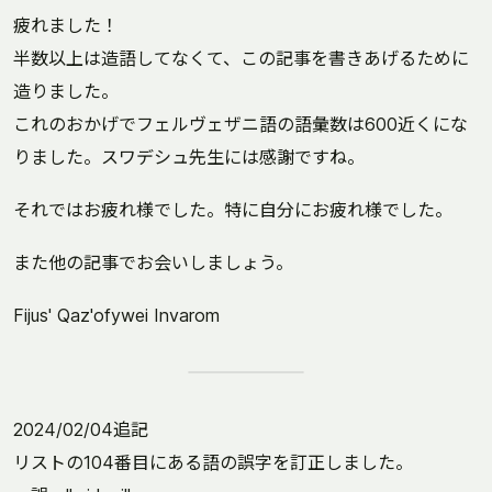
疲れました！
半数以上は造語してなくて、この記事を書きあげるために
造りました。
これのおかげでフェルヴェザニ語の語彙数は600近くにな
りました。スワデシュ先生には感謝ですね。
それではお疲れ様でした。特に自分にお疲れ様でした。
また他の記事でお会いしましょう。
Fijus' Qaz'ofywei Invarom
2024/02/04追記
リストの104番目にある語の誤字を訂正しました。