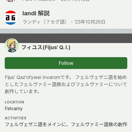
landi 解説
ランディ（７セグ語） -
’23年10月26日
フィユス(Fijus' Q. I.)
Follow
Fijus' Qaz'ofywei Invaromです。 フェルヴェザニ語を始め
としたフェルヴァミー語族およびフェルヴァミーについて
創作しています。
LOCATION
Felvamy
ACTIVITIES
フェルヴェザニ語をメインに、フェルヴァミー語族の創作