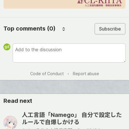
Top comments
(0)
Subscribe
Code of Conduct
•
Report abuse
Read next
人工言語「Namego」 自分で設定した
ルールで自爆しかける