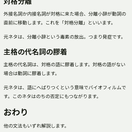
対格分離
外接名詞か内接名詞が対格に来た場合、分離小辞が動詞の
直前に移動します。これを「対格分離」といいます。
元ネタは、分離小辞という毒素の放出。つまり発症です。
主格の代名詞の膠着
主格の代名詞は、対格の語に膠着します。対格の語がない
場合は動詞に膠着します。
元ネタは、語にへばりつくという意味でバイオフィルムで
す。このネタはのちの否定にもつながります。
おわり
他の文法もいずれ解説します。