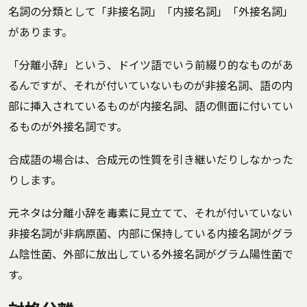
名詞の分類として「非接名詞」「内接名詞」「外接名詞」
があります。
「分離小辞」という、ドイツ語でいう前綴り的なものがあ
るんですが、それが付いていないものが非接名詞、語の内
部に挿入されているものが内接名詞、語の側面に付いてい
るものが外接名詞です。
合成語の場合は、合成元の性質を引き継いだりしなかった
りします。
元ネタは分離小辞を毒素に見立てて、それが付いていない
非接名詞が非病原菌、内部に保持している内接名詞がグラ
ム陰性菌、外部に放出している外接名詞がグラム陽性菌で
す。