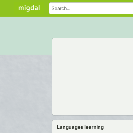
Languages learning