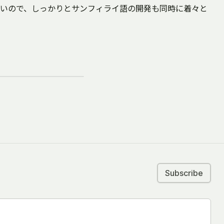
いので、しっかりとサンフィライ語の開発も同時に着々と
Subscribe