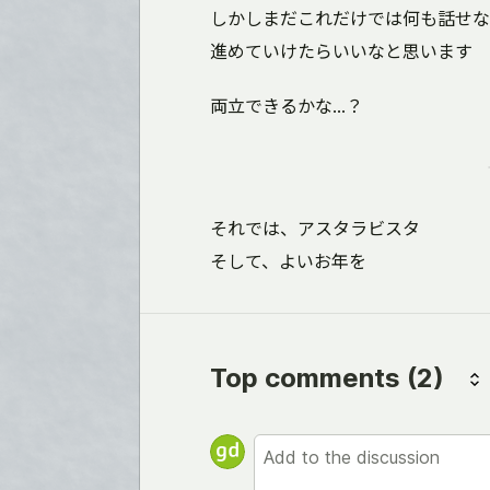
しかしまだこれだけでは何も話せな
進めていけたらいいなと思います
両立できるかな...？
それでは、アスタラビスタ
そして、よいお年を
Top comments
(2)