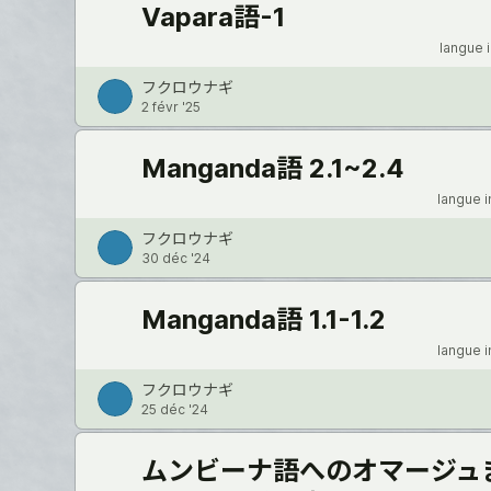
Vapara語-1
langue 
フクロウナギ
2 févr '25
Manganda語 2.1~2.4
langue 
フクロウナギ
30 déc '24
Manganda語 1.1-1.2
langue 
フクロウナギ
25 déc '24
ムンビーナ語へのオマージュ