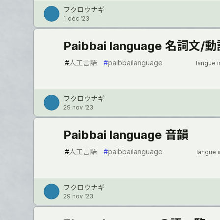
フクロウナギ
1 déc '23
Paibbai language 名詞文
#
人工言語
#
paibbailanguage
langue 
フクロウナギ
29 nov '23
Paibbai language 音韻
#
人工言語
#
paibbailanguage
langue 
フクロウナギ
29 nov '23