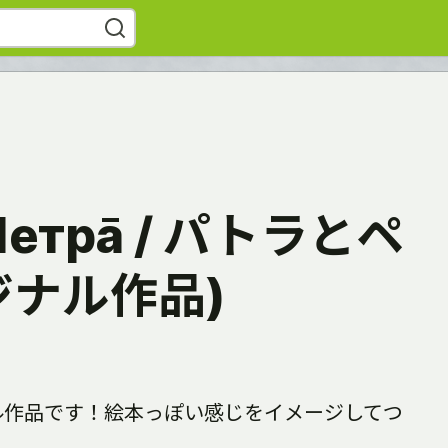
 Петра̄ / パトラとペ
ジナル作品)
ル作品です！絵本っぽい感じをイメージしてつ