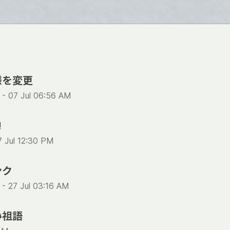
様を変更
 -
07 Jul 06:56 AM
!
7 Jul 12:30 PM
ンク
 -
27 Jul 03:16 AM
い祖語