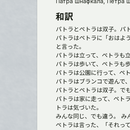
Патра̄ шнафка̄ла, Петра̄ 
和訳
パトラとペトラは双子。パ
パトラはペトラに「おはよ
と言った。
パトラは立って、ペトラも
パトラは歩いて、ペトラも
パトラは公園に行って、ペ
パトラはブランコで遊んで
パトラとペトラは双子。で
パトラは家に走って、ペトラ
トラは気づいた。
みんな同じ、でも違う。 み
ペトラは言った、「それって