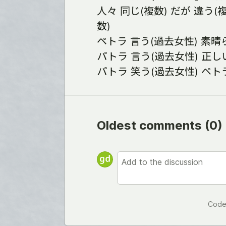
人々 同じ(複数) だが 違う(複
数)
ペトラ 言う(過去女性) 素晴
パトラ 言う(過去女性) 正しい
パトラ 笑う(過去女性) ペト
Oldest comments
(0)
Code