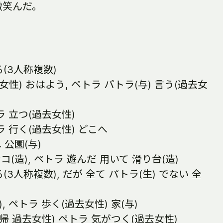
微笑んだ。
る(3人称複数)
女性) おはよう, ペトラ パトラ(与) 言う(過去女
ラ 立つ(過去女性)
ラ 行く(過去女性) どこへ
 公園(与)
(造), ペトラ 遊んだ 用いて 滑り台(造)
(3人称複数), だが 全て パトラ(生) でない 全
, ペトラ 歩く(過去女性) 家(与)
 過去女性) ペトラ 気がつく(過去女性)