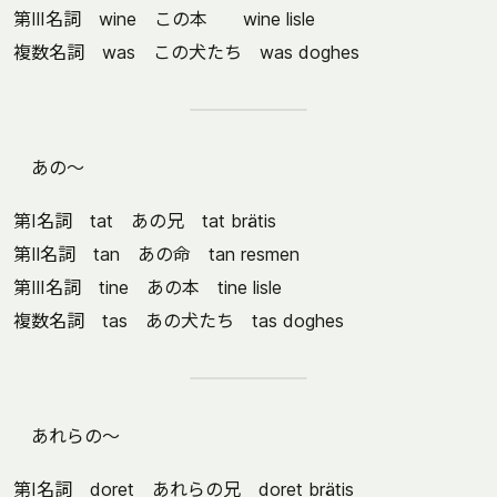
第Ⅲ名詞 wine この本 wine lisle
複数名詞 was この犬たち was doghes
あの～
第Ⅰ名詞 tat あの兄 tat brätis
第Ⅱ名詞 tan あの命 tan resmen
第Ⅲ名詞 tine あの本 tine lisle
複数名詞 tas あの犬たち tas doghes
あれらの～
第Ⅰ名詞 doret あれらの兄 doret brätis