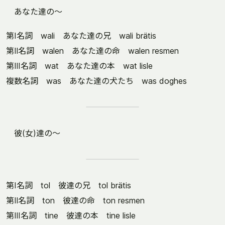
あなた達の～
第Ⅰ名詞 wali あなた達の兄 wali brätis
第Ⅱ名詞 walen あなた達の命 walen resmen
第Ⅲ名詞 wat あなた達の本 wat lisle
複数名詞 was あなた達の犬たち was doghes
彼(女)達の～
第Ⅰ名詞 tol 彼達の兄 tol brätis
第Ⅱ名詞 ton 彼達の命 ton resmen
第Ⅲ名詞 tine 彼達の本 tine lisle