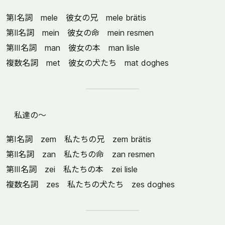
第Ⅰ名詞 mele 彼女の兄 mele brätis
第Ⅱ名詞 mein 彼女の命 mein resmen
第Ⅲ名詞 man 彼女の本 man lisle
複数名詞 met 彼女の犬たち mat doghes
私達の～
第Ⅰ名詞 zem 私たちの兄 zem brätis
第Ⅱ名詞 zan 私たちの命 zan resmen
第Ⅲ名詞 zei 私たちの本 zei lisle
複数名詞 zes 私たちの犬たち zes doghes