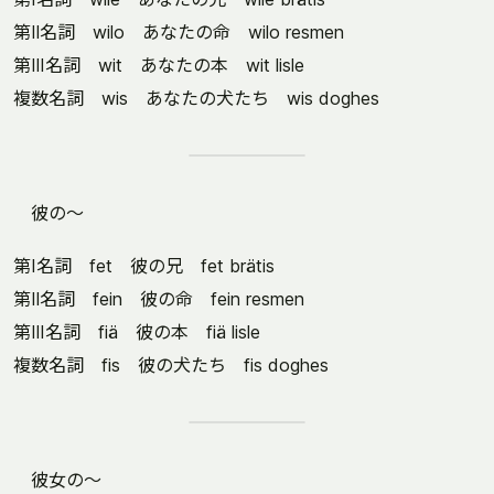
第Ⅱ名詞 wilo あなたの命 wilo resmen
第Ⅲ名詞 wit あなたの本 wit lisle
複数名詞 wis あなたの犬たち wis doghes
彼の～
第Ⅰ名詞 fet 彼の兄 fet brätis
第Ⅱ名詞 fein 彼の命 fein resmen
第Ⅲ名詞 fiä 彼の本 fiä lisle
複数名詞 fis 彼の犬たち fis doghes
彼女の～