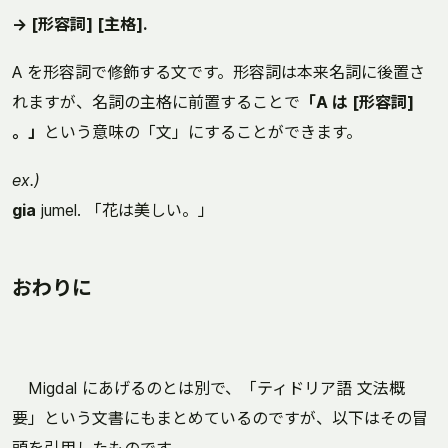
→ [形容詞] [主格].
A を形容詞で修飾する文です。形容詞は本来名詞に後置さ
れますが、名詞の主格に前置することで
「A は [形容詞]
。」
という意味の「文」にすることができます。
ex.)
gia
jumel. 「花は美しい。」
おわりに
Migdal にあげるのとは別で、「ティドリア語 文法概
要」という文書にもまとめているのですが、以下はその冒