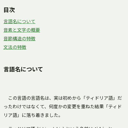
目次
言語名について
音素と文字の概要
音節構造の特徴
文法の特徴
言語名について
この言語の言語名は、実は初めから「ティドリア語」だ
ったわけではなくて、何度かの変更を重ねた結果「ティド
リア語」に落ち着きました。