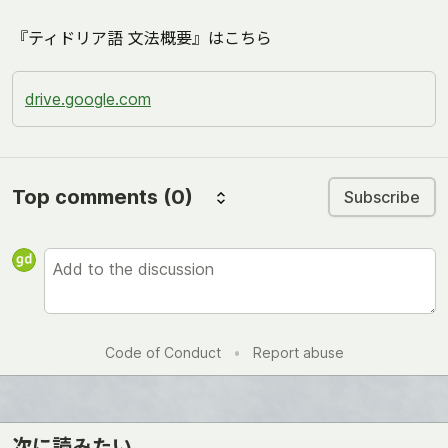
『ティドリア語 文法概要』はこちら
drive.google.com
Top comments
(0)
Subscribe
Code of Conduct
•
Report abuse
次に読みたい