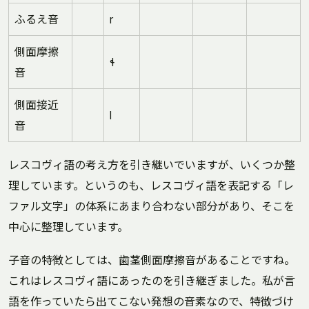
ふるえ音
r
側面摩擦
ɬ
音
側面接近
l
音
レスコヴィ語の考え方を引き継いでいますが、いくつか整
理しています。というのも、レスコヴィ語を表記する「レ
ファル文字」の体系にあまり合わない部分があり、そこを
中心に整理しています。
子音の特徴としては、歯茎側面摩擦音があることですね。
これはレスコヴィ語にあったのを引き継ぎました。私が言
語を作っていたら出てこない発想の音素なので、特徴づけ