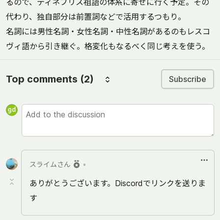
るので、ティネブリス祖語の体系に寄せに行く予定。その
代わり、独自部分は前置詞などで活用するつもり。
名詞には男性名詞・女性名詞・中性名詞があるのもレスコ
ヴィ語から引き継ぐ。格変化もなるべく同じ考えを使う。
Top comments
(2)
Subscribe
スライムさん
•
ありがとうございます。Discordでリンクを送りま
す