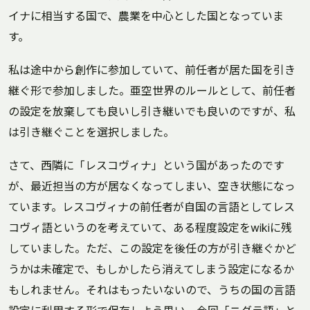
イナに相当する国で、農業を中心とした国となっていま
す。
私は途中から創作に参加していて、前任者が居た国を引き
継ぐ形で参加しました。亜空世界のルールとして、前任者
の設定を放棄しても良いし引き継いでも良いのですが、私
は引き継ぐことを選択しました。
さて、西隣に「レスコヴィナ」という国があったのです
が、最近担当の方が居なくなってしまい、空き状態になっ
ています。レスコヴィナの前任者が自国の言語としてレス
コヴィ語というのを考えていて、ある程度設定をwikiに残
していました。ただ、この設定を後任の方が引き継ぐかど
うかは未確定で、もしかしたら消えてしまう設定になるか
もしれません。それはもったいないので、うちの国の言語