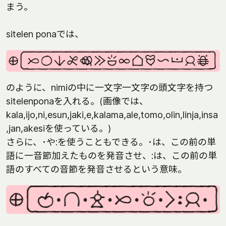
まう。
sitelen ponaでは、
のように、nimiの中に一文字一文字の頭文字を持つ
sitelenponaを入れる。(画像では、
kala,ijo,ni,esun,jaki,e,kalama,ale,tomo,olin,linja,insa
,jan,akesiを使っている。)
さらに、･や:を使うこともできる。･は、この前の単
語に一音節加えたものを発音させ、:は、この前の単
語のすべての音節を発音させるという意味。