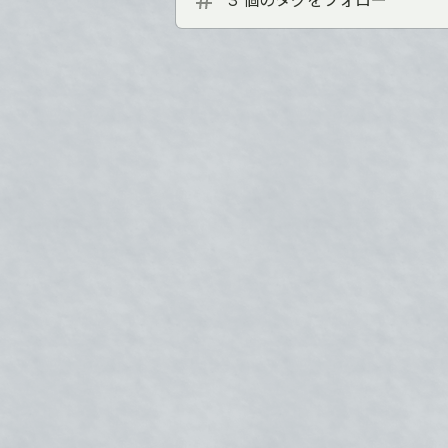
3 個のタグをフォロー