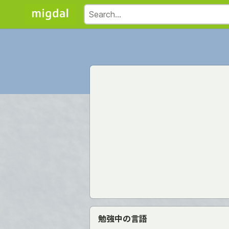
勉強中の言語