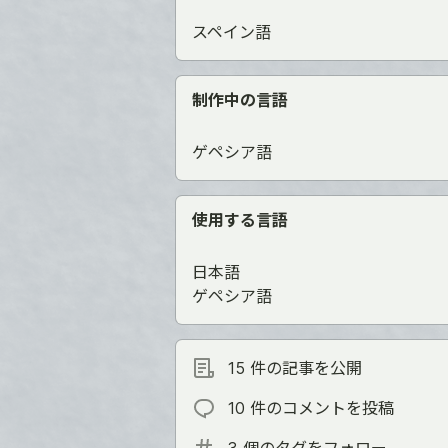
スペイン語
制作中の言語
ゲペシア語
使用する言語
日本語
ゲペシア語
15 件の記事を公開
10 件のコメントを投稿