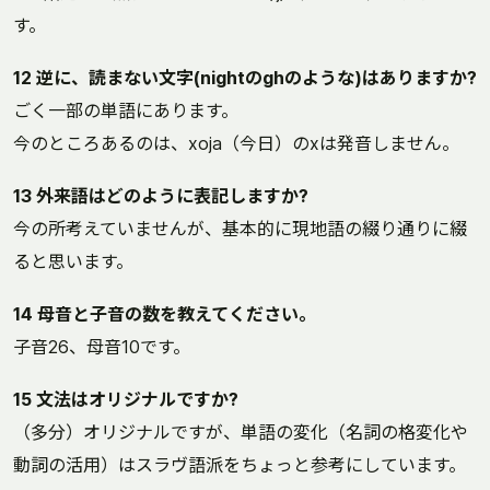
す。
12 逆に、読まない文字(nightのghのような)はありますか?
ごく一部の単語にあります。
今のところあるのは、xoja（今日）のxは発音しません。
13 外来語はどのように表記しますか?
今の所考えていませんが、基本的に現地語の綴り通りに綴
ると思います。
14 母音と子音の数を教えてください。
子音26、母音10です。
15 文法はオリジナルですか?
（多分）オリジナルですが、単語の変化（名詞の格変化や
動詞の活用）はスラヴ語派をちょっと参考にしています。