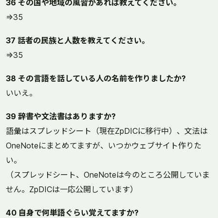
36 その国や地域の風習があれば教えてください。
⇒35
37 話者の民族と人数を教えてください。
⇒35
38 その言語を話している人の名前を作りましたか?
いいえ。
39 辞書や文法書はありますか?
語彙はスプレッドシート（現在ZpDICに移行中）、文法は
OneNoteにまとめてますが、いつかウェブサイト作りた
い。
（スプレッドシート、OneNoteは今のところ公開していま
せん。ZpDICは一応公開しています）
40 自身で何単語ぐらい覚えてますか?