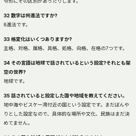
令形にその区別があったりします。
32 数字は何進法ですか?
8進法です。
33 格変化はいくつありますか?
主格、対格、属格、具格、処格、向格、在格の7つです。
34 その言語は地球で話されているという設定?それとも架
空の世界?
地球です。
35 話されていると設定した国や地域を教えてください。
地中海やビスケー湾付近の国という設定です。まだぼんや
りとした設定なので、具体的な場所や文化、民族はまだ決
めてません。