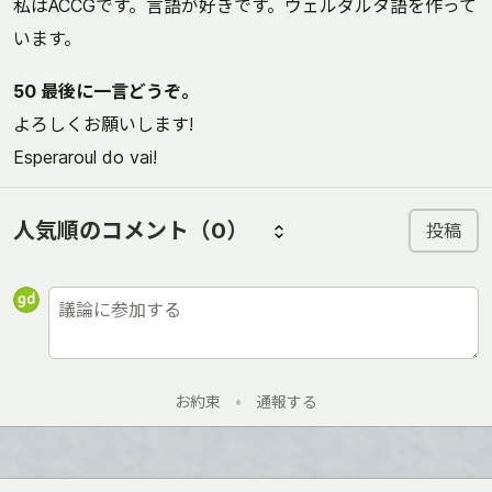
私はACCGです。言語が好きです。ヴェルダルタ語を作って
います。
50 最後に一言どうぞ。
よろしくお願いします!
Esperaroul do vai!
人気順のコメント
（0）
投稿
お約束
•
通報する