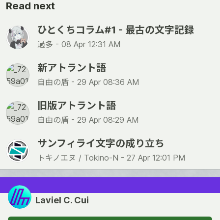
Read next
ひとくちコラム#1 - 最古の文字記録
過多 -
08 Apr 12:31 AM
新アトラント語
自由の盾 -
29 Apr 08:36 AM
旧版アトラント語
自由の盾 -
29 Apr 08:29 AM
サンフィライ文字の成り立ち
トキノエヌ / Tokino-N -
27 Apr 12:01 PM
Laviel C. Cui