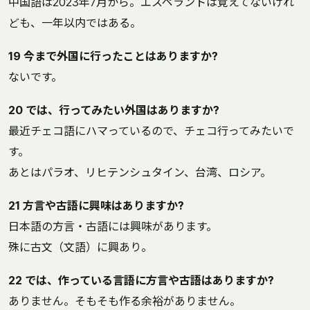
中国語は2023年7月から。エスペラントは覚えてないけれ
ども、一年以内ではある。
19 今まで外国に行ったことはありますか?
ないです。
20 では、行ってみたい外国はありますか?
最近チェコ語にハマっているので、チェコ行ってみたいで
す。
あとはパラオ、リヒテンシュタイン、台湾、ロシア。
21 方言や古語に興味はありますか?
日本語の方言・古語には興味があります。
殊に古文（文語）に興あり。
22 では、作っている言語に方言や古語はありますか?
ありません。そもそも作る余裕がありません。