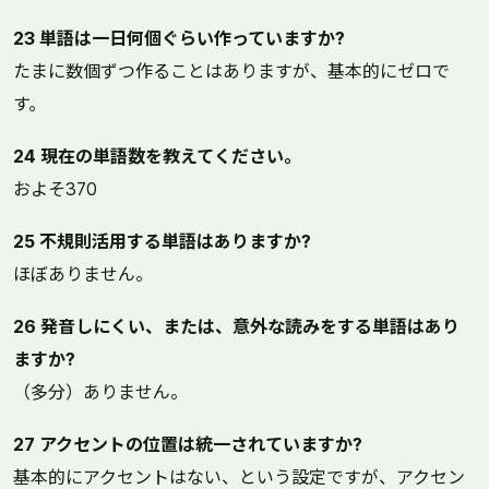
23 単語は一日何個ぐらい作っていますか?
たまに数個ずつ作ることはありますが、基本的にゼロで
す。
24 現在の単語数を教えてください。
およそ370
25 不規則活用する単語はありますか?
ほぼありません。
26 発音しにくい、または、意外な読みをする単語はあり
ますか?
（多分）ありません。
27 アクセントの位置は統一されていますか?
基本的にアクセントはない、という設定ですが、アクセン