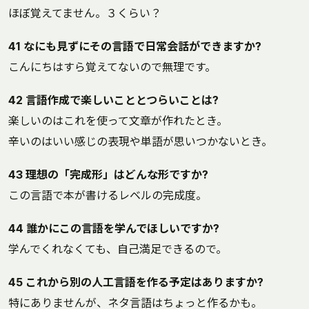
ほぼ覚えてません。３くらい？
41 なにも見ずにその言語で日常会話ができますか?
こんにちはすら覚えてないので無理です。
42 言語作成で楽しいこととつらいことは?
楽しいのはこれを使って文章が作れたとき。
辛いのはいい感じの表現や単語が思いつかないとき。
43 理想の「完成形」はどんな形ですか?
この言語で本が書けるレベルの完成度。
44 誰かにこの言語を学んでほしいですか?
学んでくれなくても、自己満足できるので。
45 これから別の人工言語を作る予定はありますか?
特にありませんが、ネタ言語はちょっと作るかも。