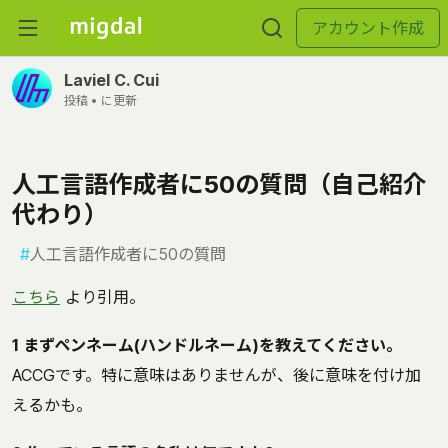
アカウント作成
Laviel C. Cui
投稿 •
に更新
人工言語作成者に50の質問（自己紹介
代わり）
#
人工言語作成者に50の質問
こちら
より引用。
1 まずペンネーム(ハンドルネーム)を教えてください。
ACCGです。特に意味はありませんが、後に意味を付け加
えるかも。