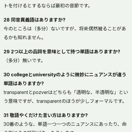
トを付けるとするならば最初の音節です。
28 同音異義語はありますか?
今のところは（多分）ないですが、将来偶然被ることがあ
るかも知れません。
29 2つ以上の品詞を意味として持つ単語はありますか?
（多分）無いです。
30 collegeとuniversityのように微妙にニュアンスが違う
単語はありますか?
transparentとpozverはどちらも「透明な、半透明な」とい
う意味ですが、transparentのほうが少しフォーマルです。
31 敬語やくだけた言い方はありますか?
30番のような、単語一つ一つのニュアンスにあったり、命