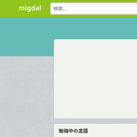
勉強中の言語