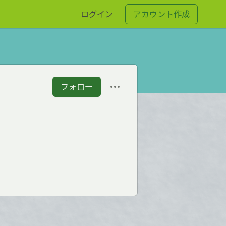
ログイン
アカウント作成
フォロー