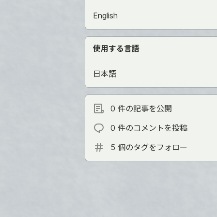
English
使用する言語
日本語
0 件の記事を公開
0 件のコメントを投稿
5 個のタグをフォロー