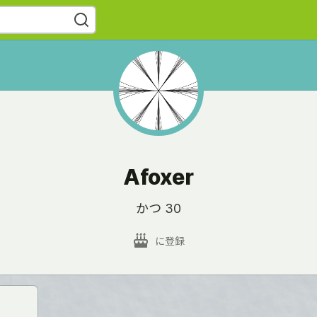
Afoxer
かつ 30
に登録