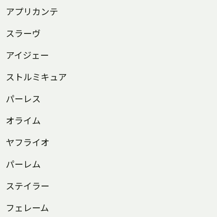
アプリカンテ
スラーヴ
アイジェー
ストルミキュア
パーレス
オライム
ヤフライオ
パーレム
ステイラー
フェレーム