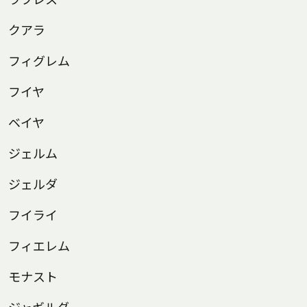
クアラ
フィグレム
フイヤ
ベイヤ
ジェルム
ジェルダ
フイライ
フィエレム
モナスト