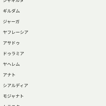
ジャギルダ
ギルダム
ジャーガ
ヤフレーシア
アサドゥ
ドゥラミア
ヤヘレム
アナト
シアルディア
モジャナト