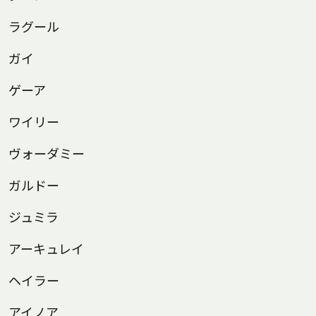
ラグール
ガイ
ゲーア
ワイリー
ヴォーダミー
ガルドー
ジュミラ
アーキュレイ
ヘイラー
アイノア