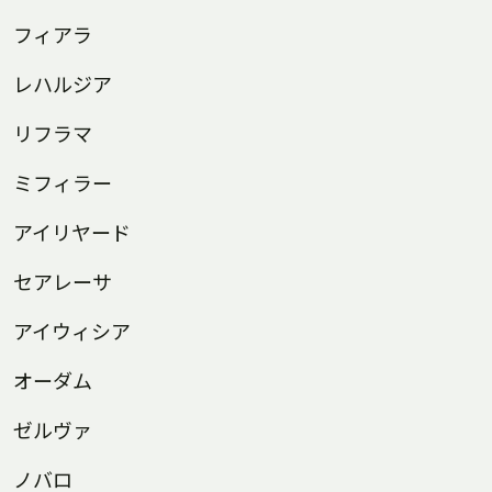
フィアラ
レハルジア
リフラマ
ミフィラー
アイリヤード
セアレーサ
アイウィシア
オーダム
ゼルヴァ
ノバロ