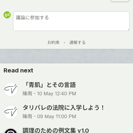
お約束
•
通報する
Read next
「青肌」とその言語
降雨 -
10 May 12:40 PM
タリパレの法院に入学しよう！
降雨 -
09 May 11:00 PM
調理のための例文集 v1.0