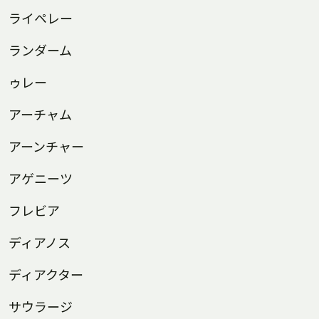
ライペレー
ランダーム
ゥレー
アーチャム
アーンチャー
アゲニーツ
フレビア
ディアノス
ディアクター
サウラージ