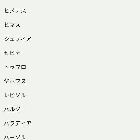
ヒメナス
ヒマス
ジュフィア
セビナ
トゥマロ
ヤホマス
レビソル
パルソー
パラディア
パーソル