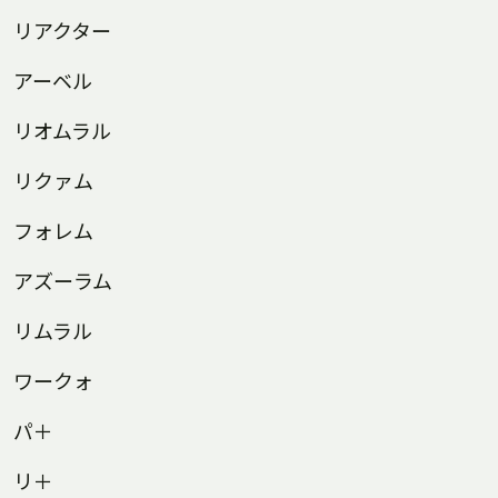
リアクター
アーベル
リオムラル
リクァム
フォレム
アズーラム
リムラル
ワークォ
パ＋
リ＋