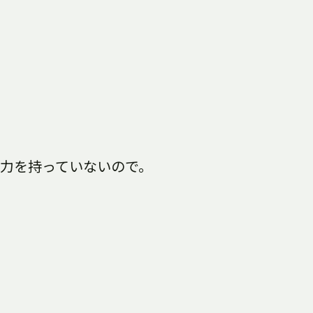
術力を持っていないので。