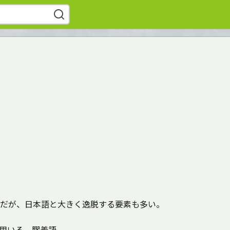
だが、日本語と大きく逸脱する要素も多い。